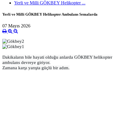
Yerli ve Milli GÖKBEY Helikopter ...
Yerli ve Milli GÖKBEY Helikopter Ambulans Semalarda
07 Mayıs 2026
Dakikaların bile hayati olduğu anlarda GÖKBEY helikopter
ambulans devreye giriyor.
Zamana karşı yarışta güçlü bir adım.