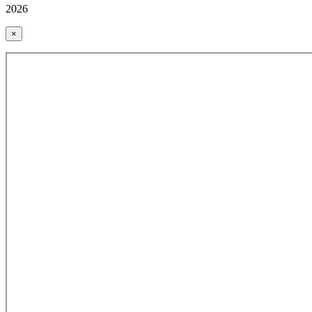
2026
×