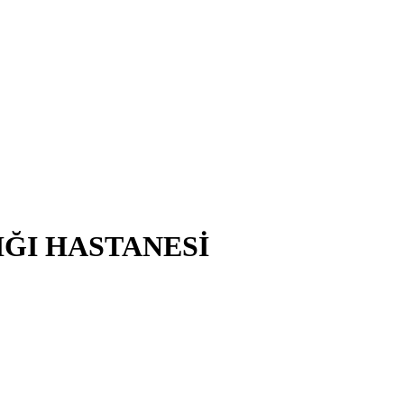
IĞI HASTANESİ