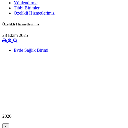
Yönlendirme
Tıbbi Birimler
Özelikli Hizmetlerimiz
Özelikli Hizmetlerimiz
28 Ekim 2025
Evde Sağlık Birimi
2026
×