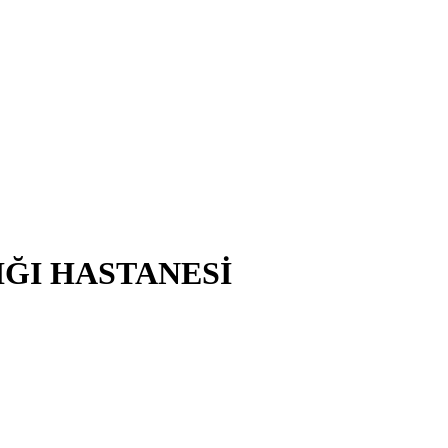
IĞI HASTANESİ