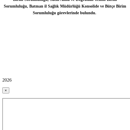
Sorumluluğu, Batman il Sağlık Müdürlüğü Konsolide ve Bütçe Birim
Sorumluluğu görevlerinde bulundu.
2026
×