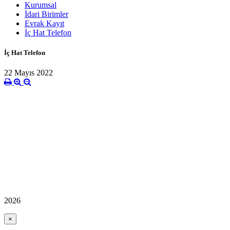
Kurumsal
İdari Birimler
Evrak Kayıt
İç Hat Telefon
İç Hat Telefon
22 Mayıs 2022
2026
×