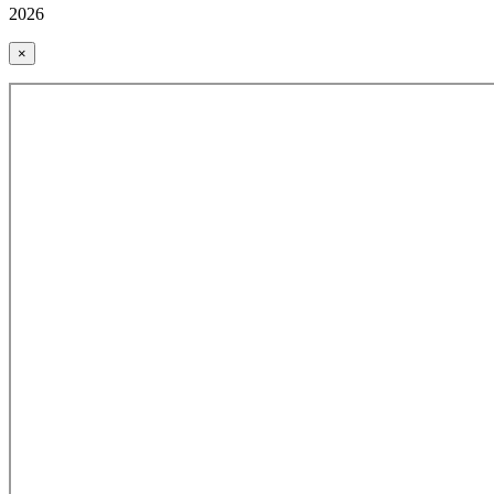
2026
×