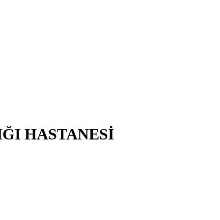
IĞI HASTANESİ