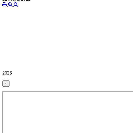
2026
×