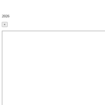
2026
×