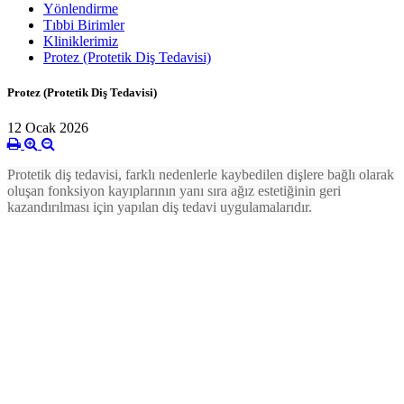
Yönlendirme
Tıbbi Birimler
Kliniklerimiz
Protez (Protetik Diş Tedavisi)
Protez (Protetik Diş Tedavisi)
12 Ocak 2026
Protetik diş tedavisi, farklı nedenlerle kaybedilen dişlere bağlı olarak
oluşan fonksiyon kayıplarının yanı sıra ağız estetiğinin geri
kazandırılması için yapılan diş tedavi uygulamalarıdır.