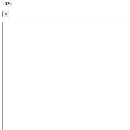
2026
×