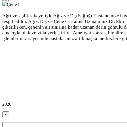
Ağrı ve şişlik şikayetiyle Ağız ve Diş Sağlığı Hastanemize b
tespit edildi. Ağız, Diş ve Çene Cerrahisi Uzmanımız Dt. Ebru
çıkarılırken, çenenin alt sınırına kadar uzanan derin gömülü 
amacıyla plak ve vida yerleştirildi. Ameliyat sonrası bir süre 
işlemlerimiz sayesinde hastalarımız artık başka merkezlere git
2026
×