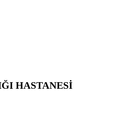
IĞI HASTANESİ