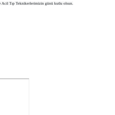
e Acil Tıp Teknikerlerimizin günü kutlu olsun.