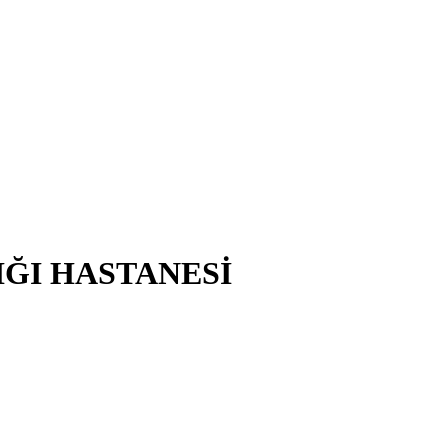
IĞI HASTANESİ