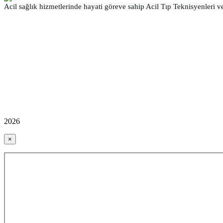
Acil sağlık hizmetlerinde hayati göreve sahip Acil Tıp Teknisyenleri v
2026
×